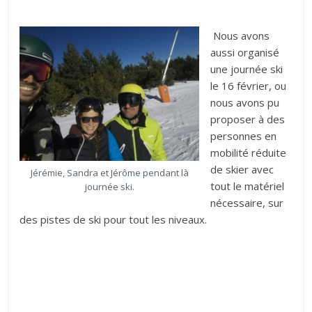
Nous avons
aussi organisé
une journée ski
le 16 février, ou
nous avons pu
proposer à des
personnes en
mobilité réduite
de skier avec
Jérémie, Sandra et Jérôme pendant là
tout le matériel
journée ski.
nécessaire, sur
des pistes de ski pour tout les niveaux.