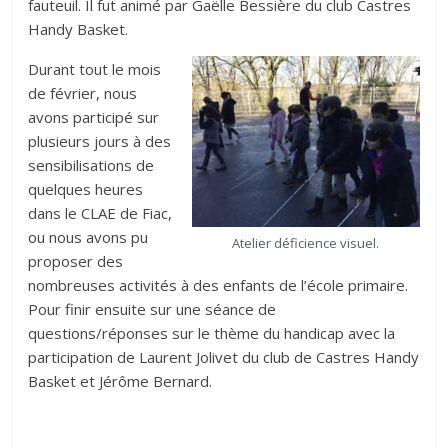
fauteuil. Il fut animé par Gaëlle Bessière du club Castres
Handy Basket.
Durant tout le mois
de février, nous
avons participé sur
plusieurs jours à des
sensibilisations de
quelques heures
dans le CLAE de Fiac,
ou nous avons pu
Atelier déficience visuel.
proposer des
nombreuses activités à des enfants de l’école primaire.
Pour finir ensuite sur une séance de
questions/réponses sur le thème du handicap avec la
participation de Laurent Jolivet du club de Castres Handy
Basket et Jérôme Bernard.