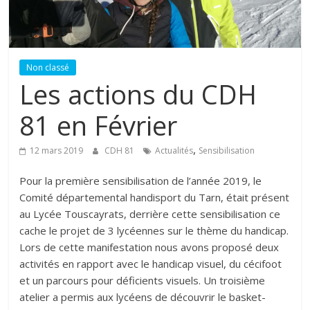
Non classé
Les actions du CDH
81 en Février
,
12 mars 2019
CDH 81
Actualités
Sensibilisation
Pour la première sensibilisation de l’année 2019, le
Comité départemental handisport du Tarn, était présent
au Lycée Touscayrats, derrière cette sensibilisation ce
cache le projet de 3 lycéennes sur le thème du handicap.
Lors de cette manifestation nous avons proposé deux
activités en rapport avec le handicap visuel, du cécifoot
et un parcours pour déficients visuels. Un troisième
atelier a permis aux lycéens de découvrir le basket-