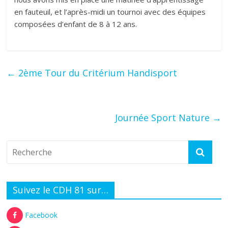
en fauteuil, et l’après-midi un tournoi avec des équipes
composées d’enfant de 8 à 12 ans.
←
2ème Tour du Critérium Handisport
Journée Sport Nature
→
Suivez le CDH 81 sur…
Facebook