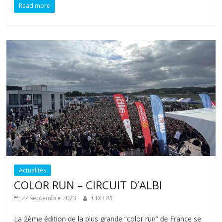
Read more
Actualités
COLOR RUN – CIRCUIT D’ALBI
27 septembre 2023
CDH 81
La 2ème édition de la plus grande “color run” de France se