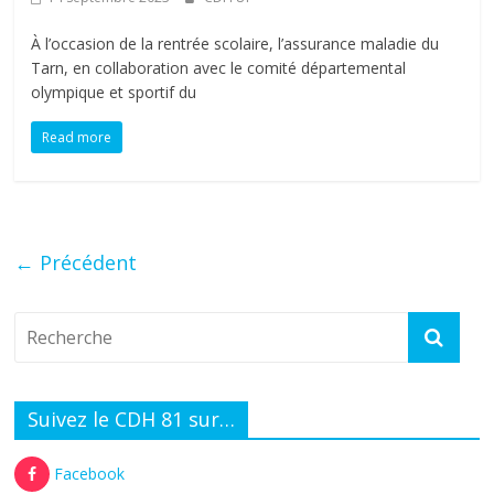
À l’occasion de la rentrée scolaire, l’assurance maladie du
Tarn, en collaboration avec le comité départemental
olympique et sportif du
Read more
← Précédent
Suivez le CDH 81 sur…
Facebook