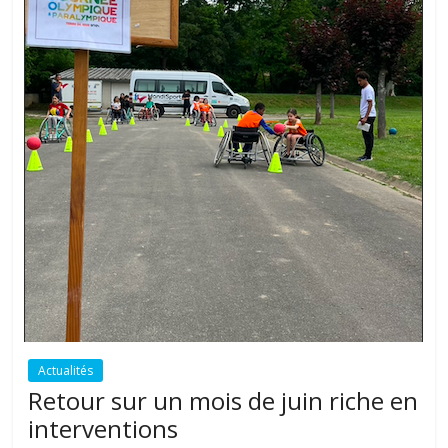
Actualités
Retour sur un mois de juin riche en
interventions