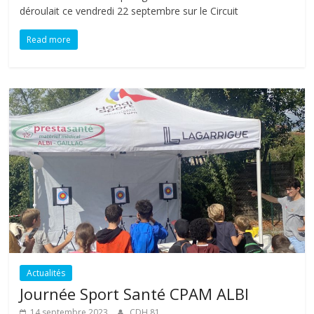
déroulait ce vendredi 22 septembre sur le Circuit
Read more
Actualités
Journée Sport Santé CPAM ALBI
14 septembre 2023
CDH 81