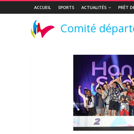
ACCUEIL
SPORTS
ACTUALITÉS
PRÊT D
Comité départ