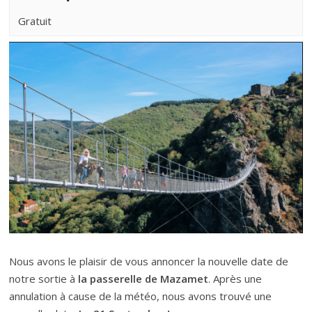
Gratuit
Nous avons le plaisir de vous annoncer la nouvelle date de
notre sortie à
la passerelle de Mazamet
. Après une
annulation à cause de la météo, nous avons trouvé une