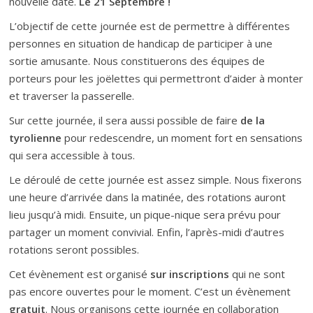
nouvelle date.
Le 21 Septembre !
L’objectif de cette journée est de permettre à différentes
personnes en situation de handicap de participer à une
sortie amusante. Nous constituerons des équipes de
porteurs pour les joëlettes qui permettront d’aider à monter
et traverser la passerelle.
Sur cette journée, il sera aussi possible de faire
de la
tyrolienne
pour redescendre, un moment fort en sensations
qui sera accessible à tous.
Le déroulé de cette journée est assez simple. Nous fixerons
une heure d’arrivée dans la matinée, des rotations auront
lieu jusqu’à midi. Ensuite, un pique-nique sera prévu pour
partager un moment convivial. Enfin, l’après-midi d’autres
rotations seront possibles.
Cet évènement est organisé
sur inscriptions
qui ne sont
pas encore ouvertes pour le moment. C’est un évènement
gratuit
. Nous organisons cette journée en collaboration