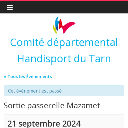
Comité départemental
Handisport du Tarn
« Tous les Évènements
Cet évènement est passé
Sortie passerelle Mazamet
21 septembre 2024