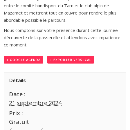
entre le comité handisport du Tarn et le club alpin de
Mazamet et mettront tout en œuvre pour rendre le plus
abordable possible le parcours.
Nous comptons sur votre présence durant cette journée
découverte de la passerelle et attendons avec impatience
ce moment.
+ GOOGLE AGENDA
+ EXPORTER VERS ICAL
Détails
Date :
21 septembre 2024
Prix :
Gratuit