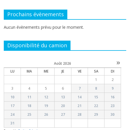
Prochains évènements
Aucun évènements prévu pour le moment.
Disponibilité du camion
»
Août
2026
LU
MA
ME
JE
VE
SA
DI
1
2
3
4
5
6
7
8
9
10
11
12
13
14
15
16
17
18
19
20
21
22
23
24
25
26
27
28
29
30
31